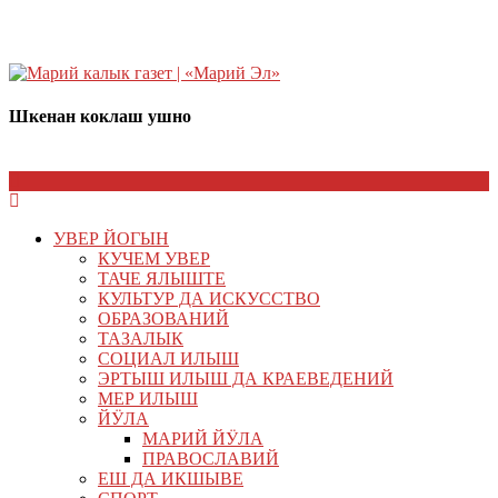
Шкенан коклаш ушно
УВЕР ЙОГЫН
КУЧЕМ УВЕР
ТАЧЕ ЯЛЫШТЕ
КУЛЬТУР ДА ИСКУССТВО
ОБРАЗОВАНИЙ
ТАЗАЛЫК
СОЦИАЛ ИЛЫШ
ЭРТЫШ ИЛЫШ ДА КРАЕВЕДЕНИЙ
МЕР ИЛЫШ
ЙӰЛА
МАРИЙ ЙӰЛА
ПРАВОСЛАВИЙ
ЕШ ДА ИКШЫВЕ