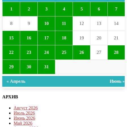
1
2
3
4
5
6
7
8
9
10
11
12
13
14
15
16
17
18
19
20
21
22
23
24
25
26
27
28
29
30
31
« Апрель
Июнь »
АРХИВ
Август 2026
Июль 2026
Июнь 2026
Май 2026