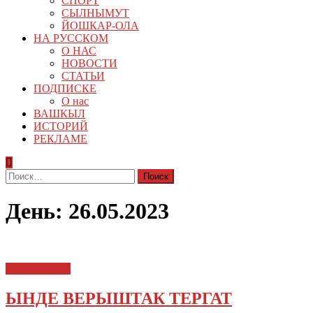
СПОРТ
СЫЛНЫМУТ
ЙОШКАР-ОЛА
НА РУССКОМ
О НАС
НОВОСТИ
СТАТЬИ
ПОДПИСКЕ
О нас
ВАШКЫЛ
ИСТОРИЙ
РЕКЛАМЕ
Найти:
День:
26.05.2023
МЕДИЦИНЕ
ЫНДЕ ВЕРЫШТАК ТЕРГАТ