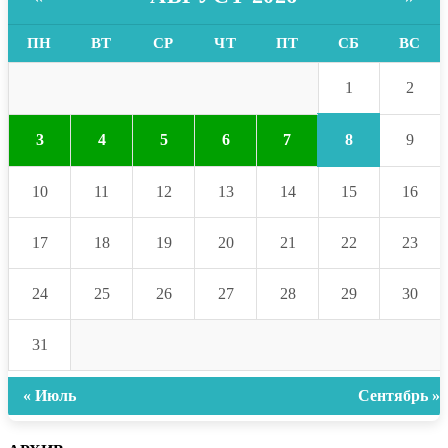
ПН
ВТ
СР
ЧТ
ПТ
СБ
ВС
1
2
8
3
4
5
6
7
9
10
11
12
13
14
15
16
17
18
19
20
21
22
23
24
25
26
27
28
29
30
31
« Июль
Сентябрь »