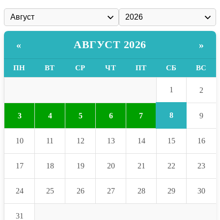
АВГУСТ 2026
«
»
ПН
ВТ
СР
ЧТ
ПТ
СБ
ВС
1
2
8
3
4
5
6
7
9
10
11
12
13
14
15
16
17
18
19
20
21
22
23
24
25
26
27
28
29
30
31