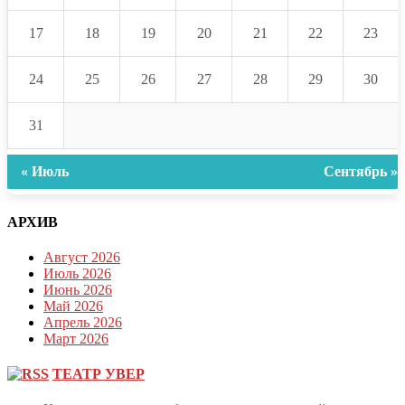
17
18
19
20
21
22
23
24
25
26
27
28
29
30
31
« Июль
Сентябрь »
АРХИВ
Август 2026
Июль 2026
Июнь 2026
Май 2026
Апрель 2026
Март 2026
ТЕАТР УВЕР