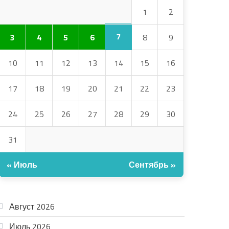
1
2
7
3
4
5
6
8
9
10
11
12
13
14
15
16
17
18
19
20
21
22
23
24
25
26
27
28
29
30
31
« Июль
Сентябрь »
АРХИВ
Август 2026
Июль 2026