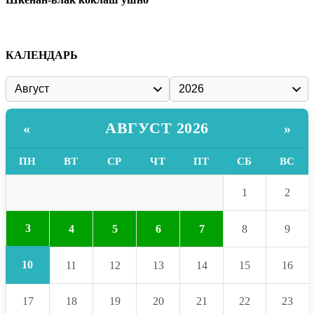
КАЛЕНДАРЬ
АВГУСТ 2026
«
»
ПН
ВТ
СР
ЧТ
ПТ
СБ
ВС
1
2
3
4
5
6
7
8
9
10
11
12
13
14
15
16
17
18
19
20
21
22
23