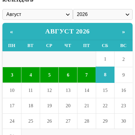
АВГУСТ 2026
«
»
ПН
ВТ
СР
ЧТ
ПТ
СБ
ВС
1
2
8
3
4
5
6
7
9
10
11
12
13
14
15
16
17
18
19
20
21
22
23
24
25
26
27
28
29
30