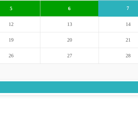
7
5
6
12
13
14
19
20
21
26
27
28