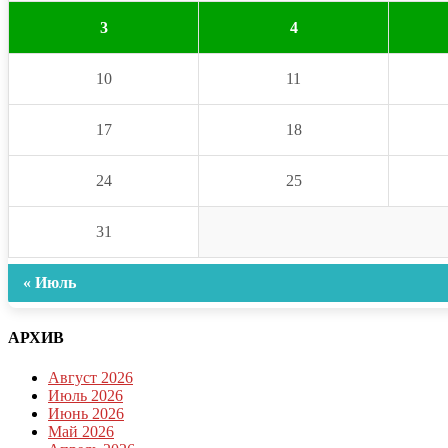
3
4
10
11
17
18
24
25
31
« Июль
АРХИВ
Август 2026
Июль 2026
Июнь 2026
Май 2026