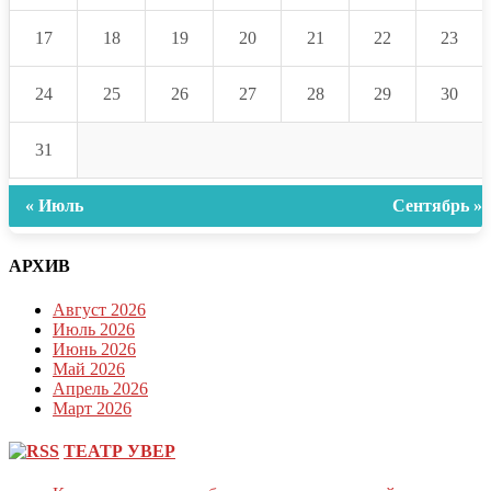
17
18
19
20
21
22
23
24
25
26
27
28
29
30
31
« Июль
Сентябрь »
АРХИВ
Август 2026
Июль 2026
Июнь 2026
Май 2026
Апрель 2026
Март 2026
ТЕАТР УВЕР