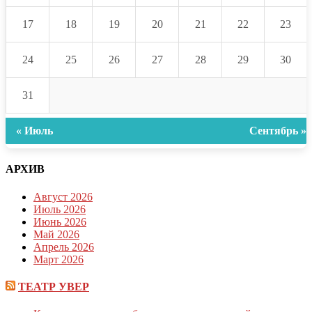
17
18
19
20
21
22
23
24
25
26
27
28
29
30
31
« Июль
Сентябрь »
АРХИВ
Август 2026
Июль 2026
Июнь 2026
Май 2026
Апрель 2026
Март 2026
ТЕАТР УВЕР