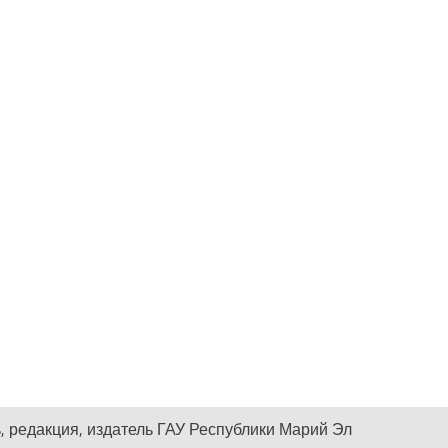
, редакция, издатель ГАУ Республики Марий Эл