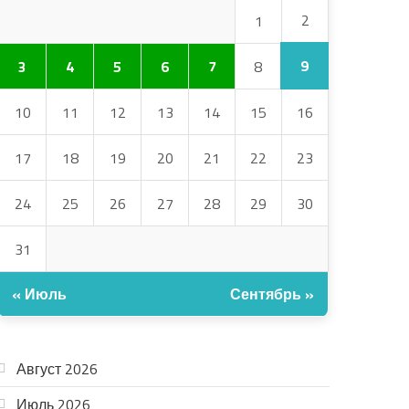
2
1
9
3
4
5
6
7
8
10
11
12
13
14
15
16
17
18
19
20
21
22
23
24
25
26
27
28
29
30
31
« Июль
Сентябрь »
АРХИВ
Август 2026
Июль 2026