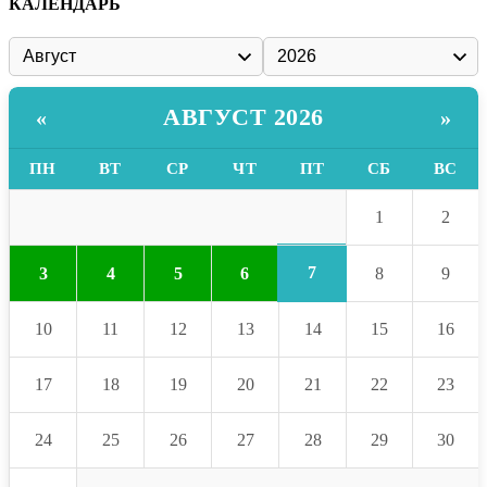
КАЛЕНДАРЬ
АВГУСТ 2026
«
»
ПН
ВТ
СР
ЧТ
ПТ
СБ
ВС
1
2
7
3
4
5
6
8
9
10
11
12
13
14
15
16
17
18
19
20
21
22
23
24
25
26
27
28
29
30