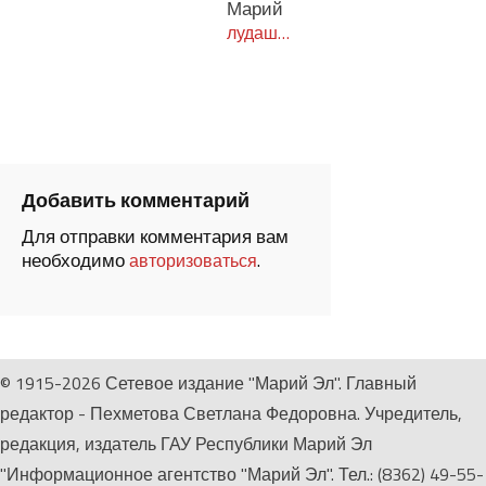
Марий
лудаш…
Добавить комментарий
Для отправки комментария вам
необходимо
.
авторизоваться
© 1915-2026 Сетевое издание "Марий Эл". Главный
редактор - Пехметова Светлана Федоровна. Учредитель,
редакция, издатель ГАУ Республики Марий Эл
"Информационное агентство "Марий Эл". Тел.: (8362) 49-55-