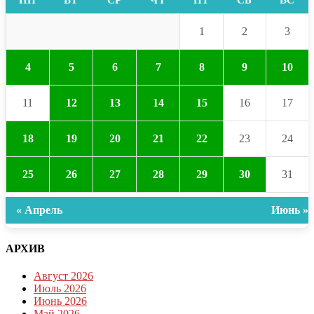
1
2
3
4
5
6
7
8
9
10
11
12
13
14
15
16
17
18
19
20
21
22
23
24
25
26
27
28
29
30
31
« Апрель
Июнь »
АРХИВ
Август 2026
Июль 2026
Июнь 2026
Май 2026