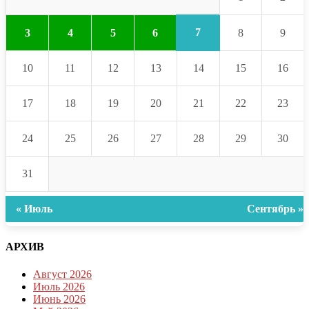
7
3
4
5
6
8
9
10
11
12
13
14
15
16
17
18
19
20
21
22
23
24
25
26
27
28
29
30
31
« Июль
Сентябрь »
АРХИВ
Август 2026
Июль 2026
Июнь 2026