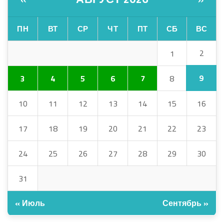
ПН
ВТ
СР
ЧТ
ПТ
СБ
ВС
2
1
9
3
4
5
6
7
8
10
11
12
13
14
15
16
17
18
19
20
21
22
23
24
25
26
27
28
29
30
31
« Июль
Сентябрь »