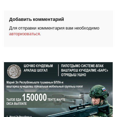
Добавить комментарий
Для отправки комментария вам необходимо
.
авторизоваться
ШОЧМО КУНДЕМЫМ АРАЛАШ ШОГАЛ