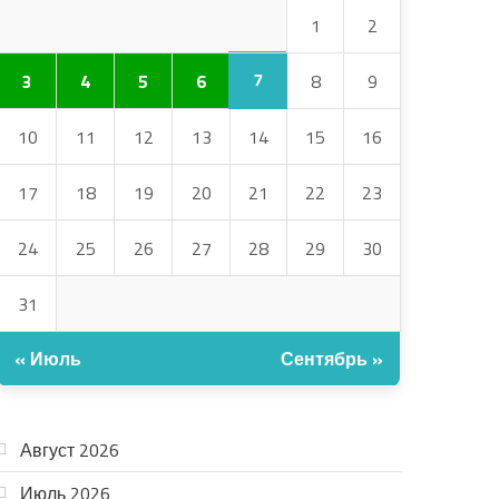
1
2
7
3
4
5
6
8
9
10
11
12
13
14
15
16
17
18
19
20
21
22
23
24
25
26
27
28
29
30
31
« Июль
Сентябрь »
АРХИВ
Август 2026
Июль 2026