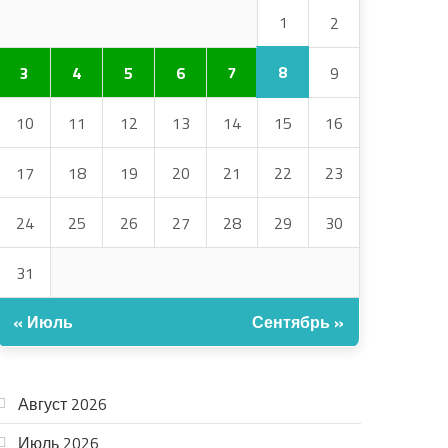
1
2
8
3
4
5
6
7
9
10
11
12
13
14
15
16
17
18
19
20
21
22
23
24
25
26
27
28
29
30
31
« Июль
Сентябрь »
АРХИВ
Август 2026
Июль 2026