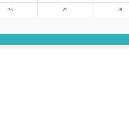
26
27
28