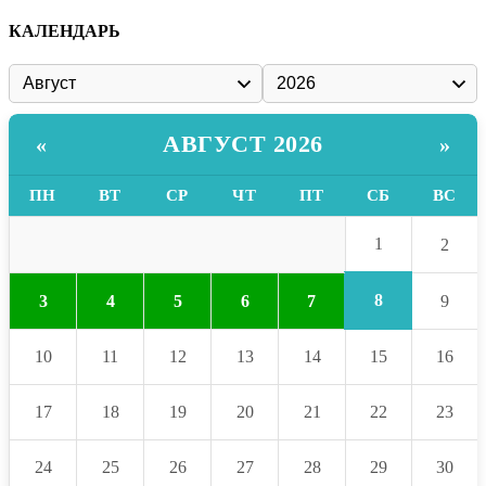
КАЛЕНДАРЬ
АВГУСТ 2026
«
»
ПН
ВТ
СР
ЧТ
ПТ
СБ
ВС
1
2
8
3
4
5
6
7
9
10
11
12
13
14
15
16
17
18
19
20
21
22
23
24
25
26
27
28
29
30