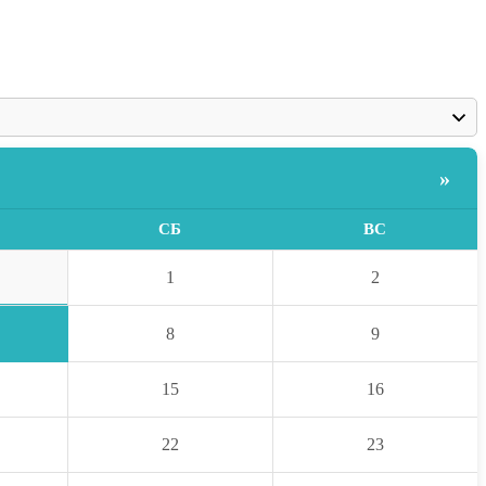
»
СБ
ВС
1
2
8
9
15
16
22
23