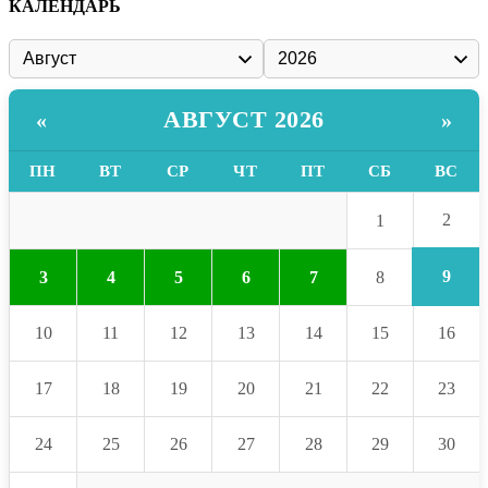
КАЛЕНДАРЬ
АВГУСТ 2026
«
»
ПН
ВТ
СР
ЧТ
ПТ
СБ
ВС
2
1
9
3
4
5
6
7
8
10
11
12
13
14
15
16
17
18
19
20
21
22
23
24
25
26
27
28
29
30