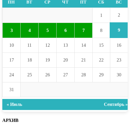
ПН
ВТ
СР
ЧТ
ПТ
СБ
ВС
2
1
9
3
4
5
6
7
8
10
11
12
13
14
15
16
17
18
19
20
21
22
23
24
25
26
27
28
29
30
31
« Июль
Сентябрь »
АРХИВ