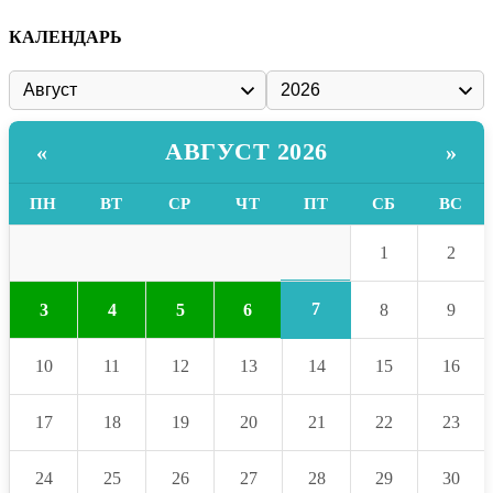
КАЛЕНДАРЬ
АВГУСТ 2026
«
»
ПН
ВТ
СР
ЧТ
ПТ
СБ
ВС
1
2
7
3
4
5
6
8
9
10
11
12
13
14
15
16
17
18
19
20
21
22
23
24
25
26
27
28
29
30