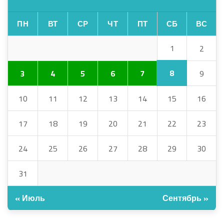
ПН
ВТ
СР
ЧТ
ПТ
СБ
ВС
1
2
8
3
4
5
6
7
9
10
11
12
13
14
15
16
17
18
19
20
21
22
23
24
25
26
27
28
29
30
31
« Июль
Сентябрь »