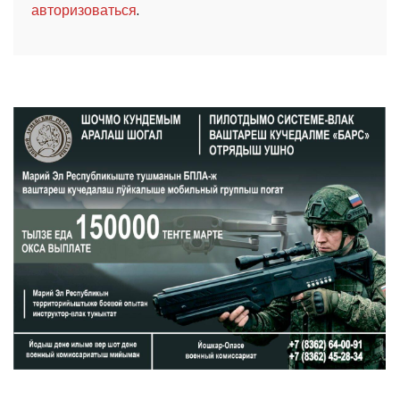
.
авторизоваться
ШОЧМО КУНДЕМЫМ АРАЛАШ ШОГАЛ
«ZА МАРИЙ ЭЛ»