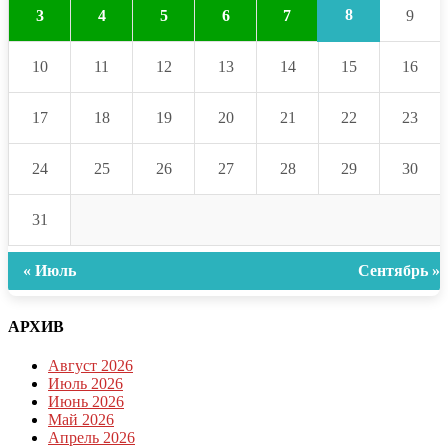
8
3
4
5
6
7
9
10
11
12
13
14
15
16
17
18
19
20
21
22
23
24
25
26
27
28
29
30
31
« Июль
Сентябрь »
АРХИВ
Август 2026
Июль 2026
Июнь 2026
Май 2026
Апрель 2026