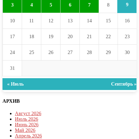
9
3
4
5
6
7
8
10
11
12
13
14
15
16
17
18
19
20
21
22
23
24
25
26
27
28
29
30
31
« Июль
Сентябрь »
АРХИВ
Август 2026
Июль 2026
Июнь 2026
Май 2026
Апрель 2026