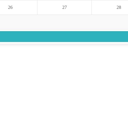
26
27
28