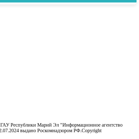
ель ГАУ Республики Марий Эл "Информационное агентство
12.07.2024 выдано Роскомнадзором РФ.Copyright