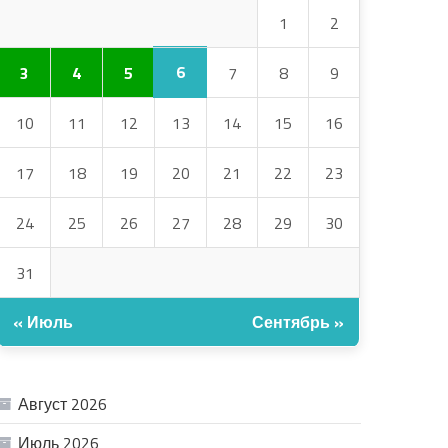
1
2
6
3
4
5
7
8
9
10
11
12
13
14
15
16
17
18
19
20
21
22
23
24
25
26
27
28
29
30
31
« Июль
Сентябрь »
АРХИВ
Август 2026
Июль 2026