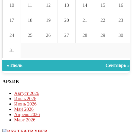
10
11
12
13
14
15
16
17
18
19
20
21
22
23
24
25
26
27
28
29
30
31
« Июль
Сентябрь »
АРХИВ
Август 2026
Июль 2026
Июнь 2026
Май 2026
Апрель 2026
Март 2026
ТЕАТР УВЕР