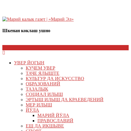
Шкенан коклаш ушно
УВЕР ЙОГЫН
КУЧЕМ УВЕР
ТАЧЕ ЯЛЫШТЕ
КУЛЬТУР ДА ИСКУССТВО
ОБРАЗОВАНИЙ
ТАЗАЛЫК
СОЦИАЛ ИЛЫШ
ЭРТЫШ ИЛЫШ ДА КРАЕВЕДЕНИЙ
МЕР ИЛЫШ
ЙӰЛА
МАРИЙ ЙӰЛА
ПРАВОСЛАВИЙ
ЕШ ДА ИКШЫВЕ