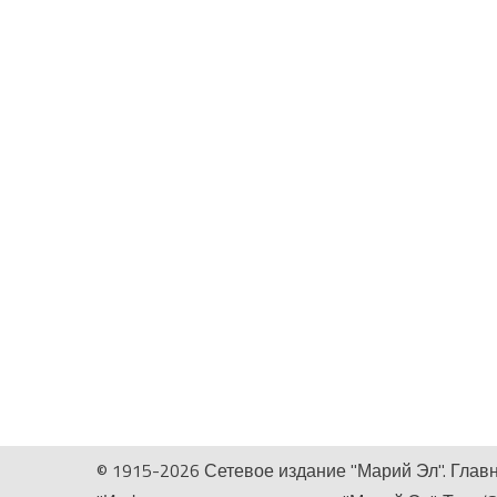
© 1915-2026 Сетевое издание "Марий Эл". Глав