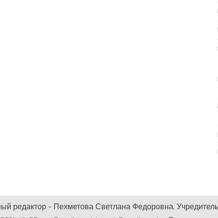
ный редактор - Пехметова Светлана Федоровна. Учредитель