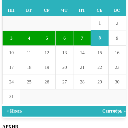
ПН
ВТ
СР
ЧТ
ПТ
СБ
ВС
1
2
8
3
4
5
6
7
9
10
11
12
13
14
15
16
17
18
19
20
21
22
23
24
25
26
27
28
29
30
31
« Июль
Сентябрь »
АРХИВ