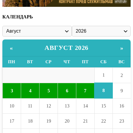
КАЛЕНДАРЬ
АВГУСТ 2026
«
»
ПН
ВТ
СР
ЧТ
ПТ
СБ
ВС
1
2
8
3
4
5
6
7
9
10
11
12
13
14
15
16
17
18
19
20
21
22
23