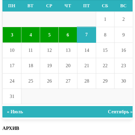
ПН
ВТ
СР
ЧТ
ПТ
СБ
ВС
1
2
7
3
4
5
6
8
9
10
11
12
13
14
15
16
17
18
19
20
21
22
23
24
25
26
27
28
29
30
31
« Июль
Сентябрь »
АРХИВ