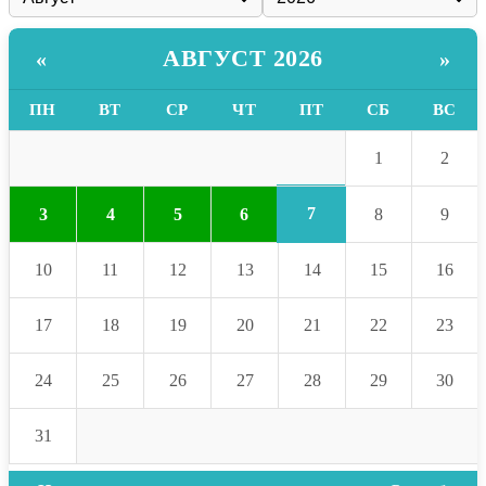
АВГУСТ 2026
«
»
ПН
ВТ
СР
ЧТ
ПТ
СБ
ВС
1
2
7
3
4
5
6
8
9
10
11
12
13
14
15
16
17
18
19
20
21
22
23
24
25
26
27
28
29
30
31