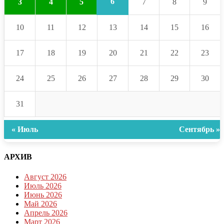
6
3
4
5
7
8
9
10
11
12
13
14
15
16
17
18
19
20
21
22
23
24
25
26
27
28
29
30
31
« Июль
Сентябрь »
АРХИВ
Август 2026
Июль 2026
Июнь 2026
Май 2026
Апрель 2026
Март 2026