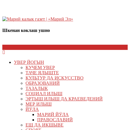
Шкенан коклаш ушно
УВЕР ЙОГЫН
КУЧЕМ УВЕР
ТАЧЕ ЯЛЫШТЕ
КУЛЬТУР ДА ИСКУССТВО
ОБРАЗОВАНИЙ
ТАЗАЛЫК
СОЦИАЛ ИЛЫШ
ЭРТЫШ ИЛЫШ ДА КРАЕВЕДЕНИЙ
МЕР ИЛЫШ
ЙӰЛА
МАРИЙ ЙӰЛА
ПРАВОСЛАВИЙ
ЕШ ДА ИКШЫВЕ