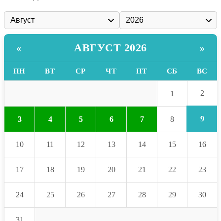
АВГУСТ 2026
«
»
ПН
ВТ
СР
ЧТ
ПТ
СБ
ВС
2
1
9
3
4
5
6
7
8
10
11
12
13
14
15
16
17
18
19
20
21
22
23
24
25
26
27
28
29
30
31