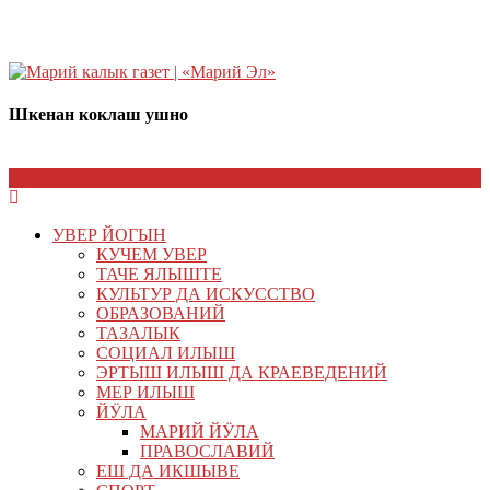
Шкенан коклаш ушно
УВЕР ЙОГЫН
КУЧЕМ УВЕР
ТАЧЕ ЯЛЫШТЕ
КУЛЬТУР ДА ИСКУССТВО
ОБРАЗОВАНИЙ
ТАЗАЛЫК
СОЦИАЛ ИЛЫШ
ЭРТЫШ ИЛЫШ ДА КРАЕВЕДЕНИЙ
МЕР ИЛЫШ
ЙӰЛА
МАРИЙ ЙӰЛА
ПРАВОСЛАВИЙ
ЕШ ДА ИКШЫВЕ