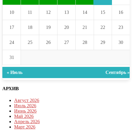
10
11
12
13
14
15
16
17
18
19
20
21
22
23
24
25
26
27
28
29
30
31
« Июль
Сентябрь »
АРХИВ
Август 2026
Июль 2026
Июнь 2026
Май 2026
Апрель 2026
Март 2026