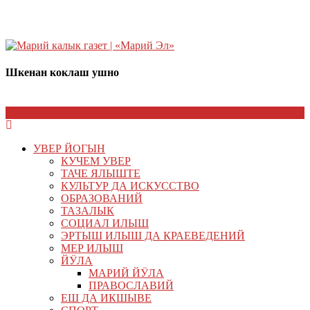
Шкенан коклаш ушно
УВЕР ЙОГЫН
КУЧЕМ УВЕР
ТАЧЕ ЯЛЫШТЕ
КУЛЬТУР ДА ИСКУССТВО
ОБРАЗОВАНИЙ
ТАЗАЛЫК
СОЦИАЛ ИЛЫШ
ЭРТЫШ ИЛЫШ ДА КРАЕВЕДЕНИЙ
МЕР ИЛЫШ
ЙӰЛА
МАРИЙ ЙӰЛА
ПРАВОСЛАВИЙ
ЕШ ДА ИКШЫВЕ