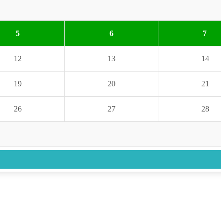
5
6
7
12
13
14
19
20
21
26
27
28