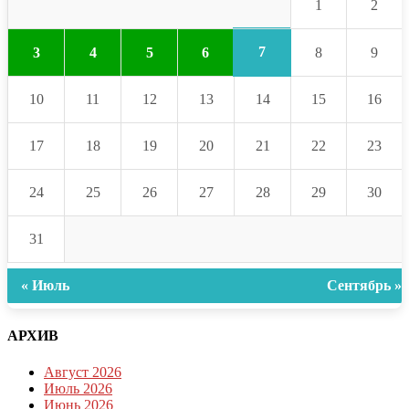
1
2
7
3
4
5
6
8
9
10
11
12
13
14
15
16
17
18
19
20
21
22
23
24
25
26
27
28
29
30
31
« Июль
Сентябрь »
АРХИВ
Август 2026
Июль 2026
Июнь 2026