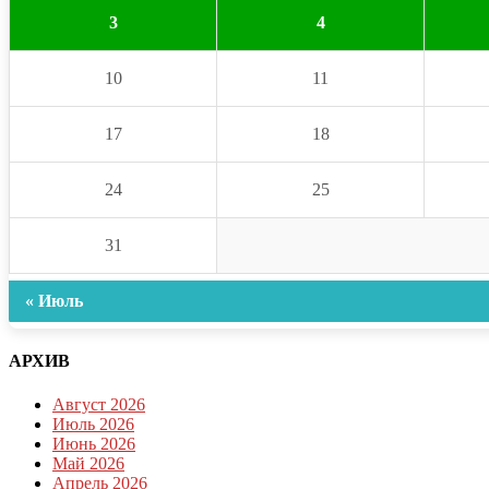
3
4
10
11
17
18
24
25
31
« Июль
АРХИВ
Август 2026
Июль 2026
Июнь 2026
Май 2026
Апрель 2026