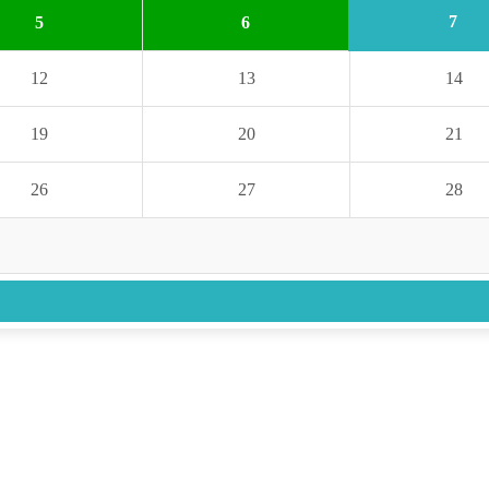
7
5
6
12
13
14
19
20
21
26
27
28