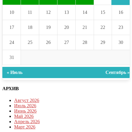
10
11
12
13
14
15
16
17
18
19
20
21
22
23
24
25
26
27
28
29
30
31
« Июль
Сентябрь »
АРХИВ
Август 2026
Июль 2026
Июнь 2026
Май 2026
Апрель 2026
Март 2026