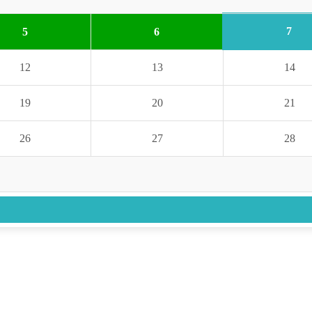
7
5
6
12
13
14
19
20
21
26
27
28