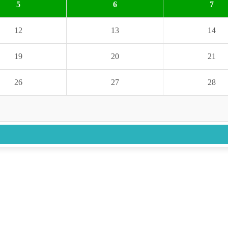
5
6
7
12
13
14
19
20
21
26
27
28