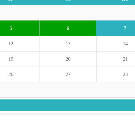
7
5
6
12
13
14
19
20
21
26
27
28