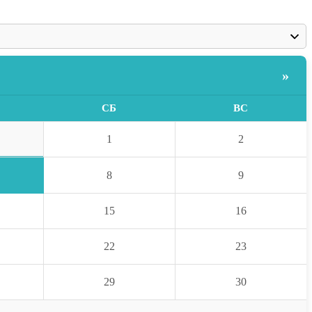
»
СБ
ВС
1
2
8
9
15
16
22
23
29
30