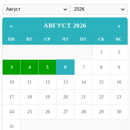
АВГУСТ 2026
«
»
ПН
ВТ
СР
ЧТ
ПТ
СБ
ВС
1
2
6
3
4
5
7
8
9
10
11
12
13
14
15
16
17
18
19
20
21
22
23
24
25
26
27
28
29
30
31