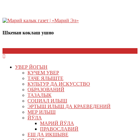
Шкенан коклаш ушно
УВЕР ЙОГЫН
КУЧЕМ УВЕР
ТАЧЕ ЯЛЫШТЕ
КУЛЬТУР ДА ИСКУССТВО
ОБРАЗОВАНИЙ
ТАЗАЛЫК
СОЦИАЛ ИЛЫШ
ЭРТЫШ ИЛЫШ ДА КРАЕВЕДЕНИЙ
МЕР ИЛЫШ
ЙӰЛА
МАРИЙ ЙӰЛА
ПРАВОСЛАВИЙ
ЕШ ДА ИКШЫВЕ